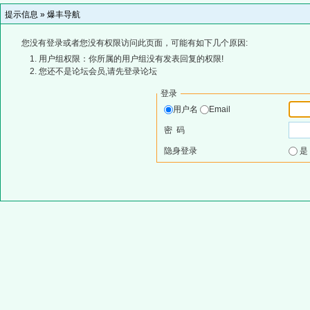
提示信息 »
爆丰导航
您没有登录或者您没有权限访问此页面，可能有如下几个原因:
用户组权限：你所属的用户组没有发表回复的权限!
您还不是论坛会员,请先登录论坛
登录
用户名
Email
密 码
隐身登录