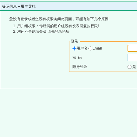
提示信息 »
爆丰导航
您没有登录或者您没有权限访问此页面，可能有如下几个原因:
用户组权限：你所属的用户组没有发表回复的权限!
您还不是论坛会员,请先登录论坛
登录
用户名
Email
密 码
隐身登录