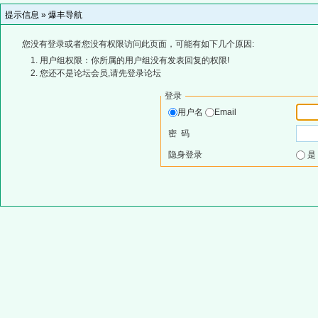
提示信息 »
爆丰导航
您没有登录或者您没有权限访问此页面，可能有如下几个原因:
用户组权限：你所属的用户组没有发表回复的权限!
您还不是论坛会员,请先登录论坛
登录
用户名
Email
密 码
隐身登录