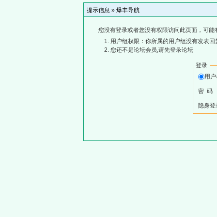
提示信息 »
爆丰导航
您没有登录或者您没有权限访问此页面，可能
用户组权限：你所属的用户组没有发表回
您还不是论坛会员,请先登录论坛
登录
用
密 码
隐身登