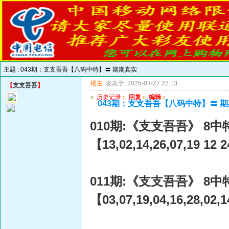
主题 :
043期：支支吾吾【八码中特】〓 期期真实
楼主
发表于: 2025-03-27 22:13
【
支支吾吾
】
u
历史记录
u
回复
u
编辑
u
043期：支支吾吾【八码中特】〓 
010期:《支支吾吾》 8中特
【13,02,14,26,07,19 12 
011期:《支支吾吾》 8中特
【03,07,19,04,16,28,02,