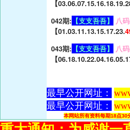
【03.06.07.15.16.18.19.
042期:
【支支吾吾】
八码
【01.03.11.13.15.17.23.
4
043期:
【支支吾吾】
八码
【06.18.10.22.04.16.05.
最早公开网址：
www
最早公开网址：
www
本网站所有资料每期18点30
重大通知：为感谢一