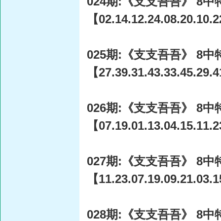
024期:《支支吾吾》 8中特
【02.14.12.24.08.20.10.
025期:《支支吾吾》 8中特
【27.39.31.43.33.45.29.
026期:《支支吾吾》 8中特
【07.19.01.13.04.15.11.
027期:《支支吾吾》 8中特
【11.23.07.19.09.21.03.
028期:《支支吾吾》 8中特