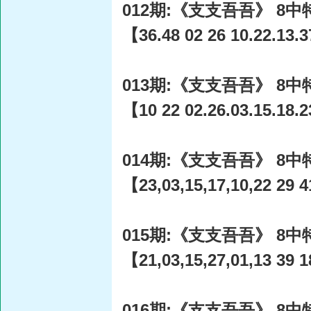
012期:《支支吾吾》 8中特
【36.48 02 26 10.22.13.
013期:《支支吾吾》 8中特
【10 22 02.26.03.15.18.
014期:《支支吾吾》 8中特
【23,03,15,17,10,22 29 
015期:《支支吾吾》 8中特
【21,03,15,27,01,13 39 
016期:《支支吾吾》 8中特