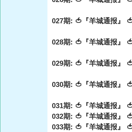
027期: 🍅『羊城通报』
028期: 🍅『羊城通报』
029期: 🍅『羊城通报』
030期: 🍅『羊城通报』
031期: 🍅『羊城通报』
032期: 🍅『羊城通报』
033期: 🍅『羊城通报』