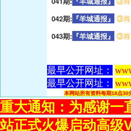
041期:
『羊城通报』
③肖
042期:
『羊城通报』
③肖
043期:
『羊城通报』
③肖
最早公开网址：
www
最早公开网址：
www
本网站所有资料每期18点30
重大通知：为感谢一
站正式火爆启动高级V