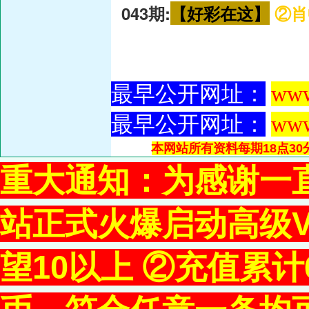
043期:
【好彩在这】
②肖
最早公开网址：
www
最早公开网址：
www
本网站所有资料每期18点30
重大通知：为感谢一
站正式火爆启动高级V
望10以上 ②充值累计6