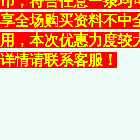
币，符合任意一条均可
享全场购买资料不中
用，本次优惠力度较
详情请联系客服！