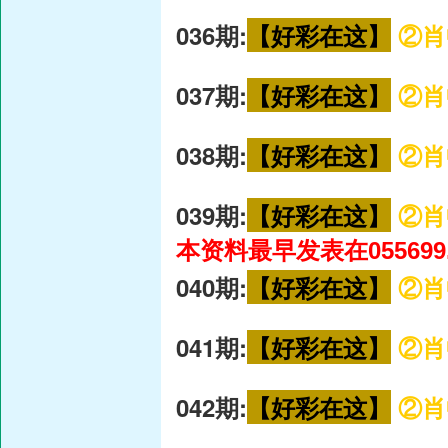
036期:
【好彩在这】
②肖
037期:
【好彩在这】
②肖
038期:
【好彩在这】
②肖
039期:
【好彩在这】
②肖
本资料最早发表在055699
040期:
【好彩在这】
②肖
041期:
【好彩在这】
②肖
042期:
【好彩在这】
②肖