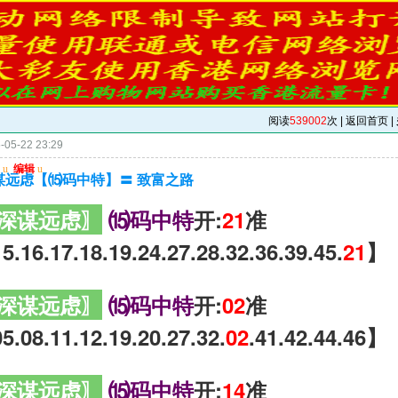
阅读
539002
次 |
返回首页
|
05-22 23:29
u
编辑
u
深谋远虑【⒂码中特】〓 致富之路
深谋远虑〗
⒂码中特
开:
21
准
5.16.17.18.19.24.27.28.32.36.39.45.
21
】
深谋远虑〗
⒂码中特
开:
02
准
5.08.11.12.19.20.27.32.
02
.41.42.44.46】
深谋远虑〗
⒂码中特
开:
14
准