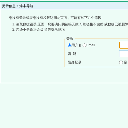
提示信息 »
爆丰导航
您没有登录或者您没有权限访问此页面，可能有如下几个原因:
读取数据错误,原因：您要访问的链接无效,可能链接不完整,或数据已被删除
您还不是论坛会员,请先登录论坛
登录
用户名
Email
密 码
隐身登录