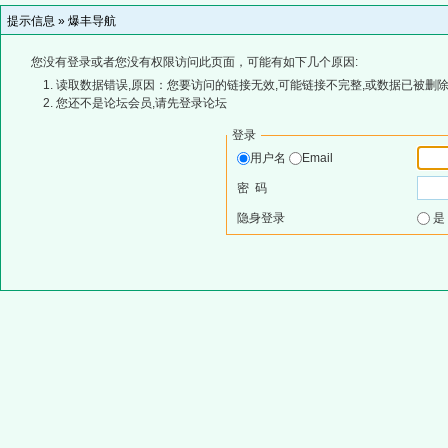
提示信息 »
爆丰导航
您没有登录或者您没有权限访问此页面，可能有如下几个原因:
读取数据错误,原因：您要访问的链接无效,可能链接不完整,或数据已被删除
您还不是论坛会员,请先登录论坛
登录
用户名
Email
密 码
隐身登录