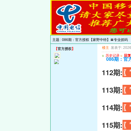
主题 :
086期：官方授权【家野中特】〓专业抓码
楼主
发表于: 2026-
【
官方授权
】
u
历史记录
u
回复
086期：
112期:
〖
113期:
〖
114期:
〖
115期:
〖