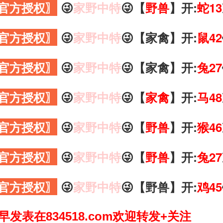
官方授权〗
😜
家野中特
😜【
野兽
】开:
蛇13
官方授权〗
😜
家野中特
😜【家禽】开:
鼠42
官方授权〗
😜
家野中特
😜【家禽】开:
兔27
官方授权〗
😜
家野中特
😜【
家禽
】开:
马48
官方授权〗
😜
家野中特
😜【
野兽
】开:
猴46
官方授权〗
😜
家野中特
😜【
野兽
】开:
兔27
官方授权〗
😜
家野中特
😜【野兽】开:
鸡45
发表在834518.com欢迎转发+关注