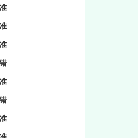
准
准
准
错
准
错
准
准