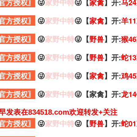
官方授权〗
😜
家野中特
😜【
家禽
】开:
马24
官方授权〗
😜
家野中特
😜【
家禽
】开:
羊11
官方授权〗
😜
家野中特
😜【
野兽
】开:
猴46
官方授权〗
😜
家野中特
😜【
野兽
】开:
蛇13
官方授权〗
😜
家野中特
😜【
家禽
】开:
鸡45
官方授权〗
😜
家野中特
😜【家禽】开:
龙14
发表在834518.com欢迎转发+关注
官方授权〗
😜
家野中特
😜【
野兽
】开:
蛇01