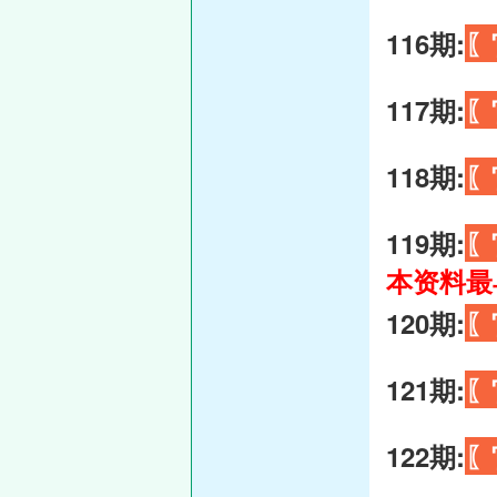
116期:
〖
117期:
〖
118期:
〖
119期:
〖
本资料最早
120期:
〖
121期:
〖
122期:
〖