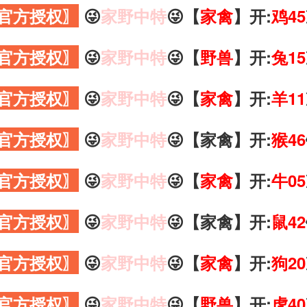
官方授权〗
😜
家野中特
😜【
家禽
】开:
鸡45
官方授权〗
😜
家野中特
😜【
野兽
】开:
兔15
官方授权〗
😜
家野中特
😜【
家禽
】开:
羊11
官方授权〗
😜
家野中特
😜【家禽】开:
猴46
官方授权〗
😜
家野中特
😜【
家禽
】开:
牛05
官方授权〗
😜
家野中特
😜【家禽】开:
鼠42
官方授权〗
😜
家野中特
😜【
家禽
】开:
狗20
官方授权〗
😜
家野中特
😜【
野兽
】开:
虎40