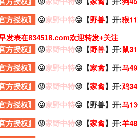
官方授权〗
😜
家野中特
😜【
家禽
】开:
狗45
官方授权〗
😜
家野中特
😜【
野兽
】开:
猴11
发表在834518.com欢迎转发+关注
官方授权〗
😜
家野中特
😜【
野兽
】开:
鼠31
官方授权〗
😜
家野中特
😜【
家禽
】开:
马49
官方授权〗
😜
家野中特
😜【
家禽
】开:
鸡34
官方授权〗
😜
家野中特
😜【野兽】开:
马13
官方授权〗
😜
家野中特
😜【
家禽
】开:
羊48