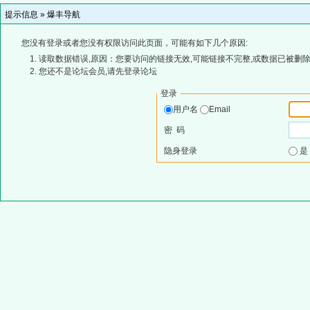
提示信息 »
爆丰导航
您没有登录或者您没有权限访问此页面，可能有如下几个原因:
读取数据错误,原因：您要访问的链接无效,可能链接不完整,或数据已被删除
您还不是论坛会员,请先登录论坛
登录
用户名
Email
密 码
隐身登录