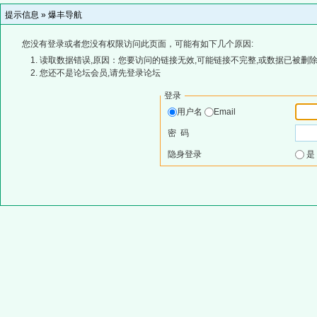
提示信息 »
爆丰导航
您没有登录或者您没有权限访问此页面，可能有如下几个原因:
读取数据错误,原因：您要访问的链接无效,可能链接不完整,或数据已被删除
您还不是论坛会员,请先登录论坛
登录
用户名
Email
密 码
隐身登录