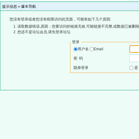
提示信息 »
爆丰导航
您没有登录或者您没有权限访问此页面，可能有如下几个原因:
读取数据错误,原因：您要访问的链接无效,可能链接不完整,或数据已被删除
您还不是论坛会员,请先登录论坛
登录
用户名
Email
密 码
隐身登录