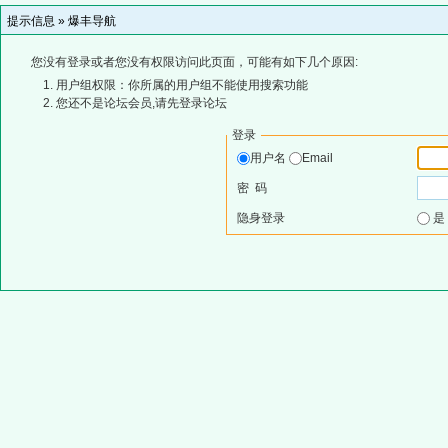
提示信息 »
爆丰导航
您没有登录或者您没有权限访问此页面，可能有如下几个原因:
用户组权限：你所属的用户组不能使用搜索功能
您还不是论坛会员,请先登录论坛
登录
用户名
Email
密 码
隐身登录