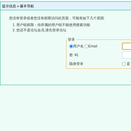
提示信息 »
爆丰导航
您没有登录或者您没有权限访问此页面，可能有如下几个原因:
用户组权限：你所属的用户组不能使用搜索功能
您还不是论坛会员,请先登录论坛
登录
用户名
Email
密 码
隐身登录