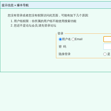
提示信息 »
爆丰导航
您没有登录或者您没有权限访问此页面，可能有如下几个原因:
用户组权限：你所属的用户组不能使用搜索功能
您还不是论坛会员,请先登录论坛
登录
用户名
Email
密 码
隐身登录