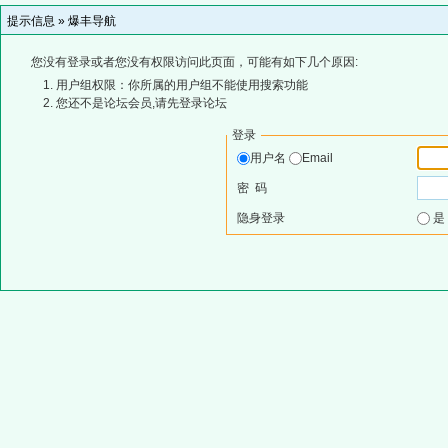
提示信息 »
爆丰导航
您没有登录或者您没有权限访问此页面，可能有如下几个原因:
用户组权限：你所属的用户组不能使用搜索功能
您还不是论坛会员,请先登录论坛
登录
用户名
Email
密 码
隐身登录