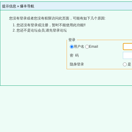
提示信息 »
爆丰导航
您没有登录或者您没有权限访问此页面，可能有如下几个原因:
您还没有登录或注册，暂时不能使用此功能!!
您还不是论坛会员,请先登录论坛
登录
用户名
Email
密 码
隐身登录