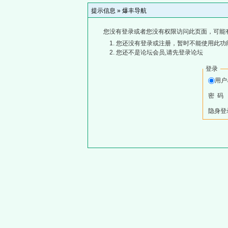
提示信息 »
爆丰导航
您没有登录或者您没有权限访问此页面，可能
您还没有登录或注册，暂时不能使用此功能
您还不是论坛会员,请先登录论坛
登录
用
密 码
隐身登