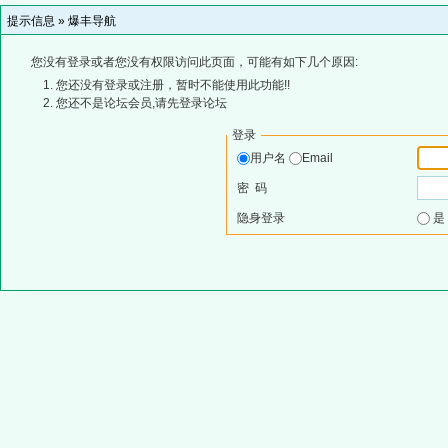
提示信息 »
爆丰导航
您没有登录或者您没有权限访问此页面，可能有如下几个原因:
您还没有登录或注册，暂时不能使用此功能!!
您还不是论坛会员,请先登录论坛
登录
用户名
Email
密 码
隐身登录