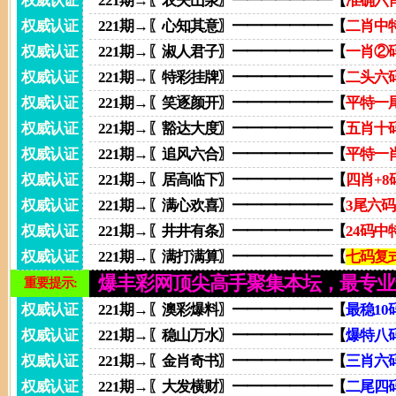
权威认证
221期→〖农夫山泉〗━━━━━━━【
准确六
权威认证
221期→〖心知其意〗━━━━━━━【
二肖中
权威认证
221期→〖淑人君子〗━━━━━━━【
一肖②
权威认证
221期→〖特彩挂牌〗━━━━━━━【
二头六
权威认证
221期→〖笑逐颜开〗━━━━━━━【
平特一
权威认证
221期→〖豁达大度〗━━━━━━━【
五肖十
权威认证
221期→〖追风六合〗━━━━━━━【
平特一肖
权威认证
221期→〖居高临下〗━━━━━━━【
四肖+8
权威认证
221期→〖满心欢喜〗━━━━━━━【
3尾六
权威认证
221期→〖井井有条〗━━━━━━━【
24码中
权威认证
221期→〖满打满算〗━━━━━━━【
七码复
爆丰彩网顶尖高手聚集本坛，最专业
重要提示:
权威认证
221期→〖澳彩爆料〗━━━━━━━【
最稳10
权威认证
221期→〖稳山万水〗━━━━━━━【
爆特八码
权威认证
221期→〖金肖奇书〗━━━━━━━【
三肖六码
权威认证
221期→〖大发横财〗━━━━━━━【
二尾四码