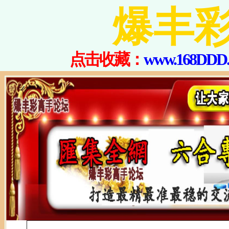
爆丰
点击收藏：
www.168DDD