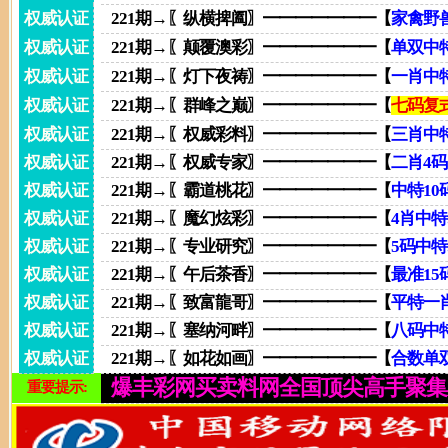
权威认证
221期→〖纵横捭阖〗━━━━━━━【
家禽野兽
权威认证
221期→〖颠覆澳彩〗━━━━━━━【
单双中特
权威认证
221期→〖灯下夜祷〗━━━━━━━【
一肖中特
权威认证
221期→〖群峰之巅〗━━━━━━━【
七码复
权威认证
221期→〖权威彩料〗━━━━━━━【
三肖中特
权威认证
221期→〖权威专家〗━━━━━━━【
二肖4码.
权威认证
221期→〖霸道桃花〗━━━━━━━【
中特10码
权威认证
221期→〖魔幻炫彩〗━━━━━━━【
4肖中特.
权威认证
221期→〖专业研究〗━━━━━━━【
5码中特.
权威认证
221期→〖午后茶香〗━━━━━━━【
最准15码
权威认证
221期→〖致富龍哥〗━━━━━━━【
平特一肖
权威认证
221期→〖塞纳河畔〗━━━━━━━【
八码中特
权威认证
221期→〖如花如画〗━━━━━━━【
合数单双
爆丰彩网买卖料网全国顶尖高手聚集
重要提示: