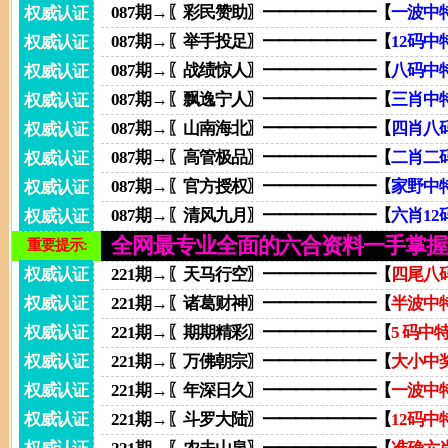
087期→〖彩民赞助〗━━━━━━━【
一波中
权威认证
087期→〖举手投足〗━━━━━━━【
12码中
权威认证
087期→〖战绩惊人〗━━━━━━━【
八码中
权威认证
087期→〖飘逸宁人〗━━━━━━━【
三肖中
权威认证
087期→〖山南海北〗━━━━━━━【
四肖八
权威认证
087期→〖高管极品〗━━━━━━━【
二肖二
权威认证
087期→〖官方授权〗━━━━━━━【
家野中
权威认证
087期→〖清风九月〗━━━━━━━【
六肖12
权威认证
全网最专业全面的六合资料一手掌握
重要提示:
权威认证
221期→〖天马行空〗━━━━━━━【
四尾八
权威认证
221期→〖诸葛财神〗━━━━━━━【
半波中
权威认证
221期→〖期期精彩〗━━━━━━━【
5 码中
权威认证
221期→〖万佛朝宗〗━━━━━━━【
大小中
权威认证
221期→〖年深日久〗━━━━━━━【
一波中
权威认证
221期→〖斗罗大陆〗━━━━━━━【
12码中