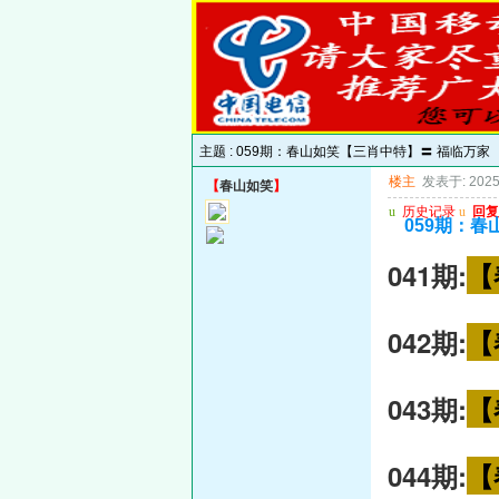
主题 :
059期：春山如笑【三肖中特】〓 福临万家
楼主
发表于: 2025-
【
春山如笑
】
u
历史记录
u
回复
059期：
041期:
【
042期:
【
043期:
【
044期:
【