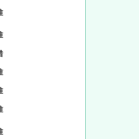
准
准
错
准
准
准
准