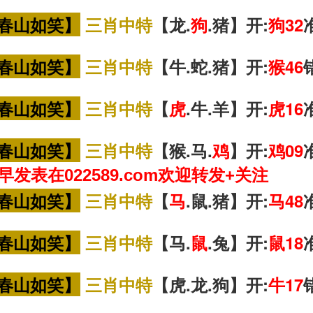
春山如笑】
三肖中特
【龙.
狗
.猪】开:
狗32
春山如笑】
三肖中特
【牛.蛇.猪】开:
猴46
春山如笑】
三肖中特
【
虎
.牛.羊】开:
虎16
春山如笑】
三肖中特
【猴.马.
鸡
】开:
鸡09
发表在022589.com欢迎转发+关注
春山如笑】
三肖中特
【
马
.鼠.猪】开:
马48
春山如笑】
三肖中特
【马.
鼠
.兔】开:
鼠18
春山如笑】
三肖中特
【虎.龙.狗】开:
牛17