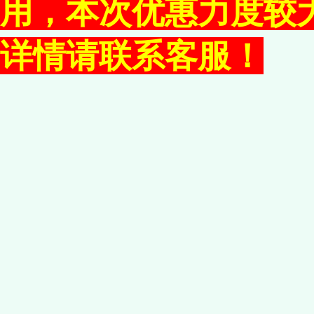
用，本次优惠力度较
详情请联系客服！