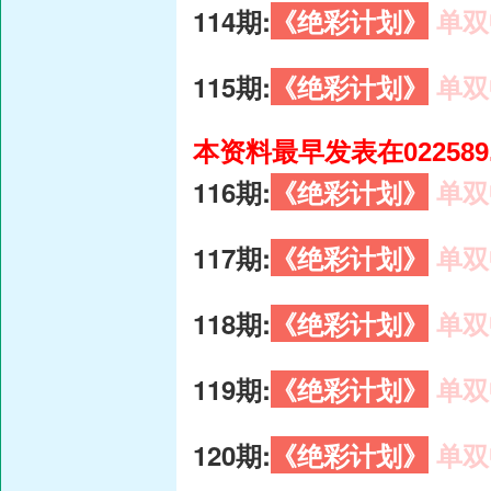
114期:
《绝彩计划》
单双
115期:
《绝彩计划》
单双
本资料最早发表在022589
116期:
《绝彩计划》
单双
117期:
《绝彩计划》
单双
118期:
《绝彩计划》
单双
119期:
《绝彩计划》
单双
120期:
《绝彩计划》
单双