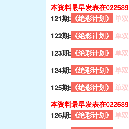
本资料最早发表在022589
121期:
《绝彩计划》
单双
122期:
《绝彩计划》
单双
123期:
《绝彩计划》
单双
124期:
《绝彩计划》
单双
125期:
《绝彩计划》
单双
本资料最早发表在022589
126期:
《绝彩计划》
单双