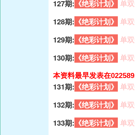
127期:
《绝彩计划》
单双
128期:
《绝彩计划》
单双
129期:
《绝彩计划》
单双
130期:
《绝彩计划》
单双
本资料最早发表在022589
131期:
《绝彩计划》
单双
132期:
《绝彩计划》
单双
133期:
《绝彩计划》
单双