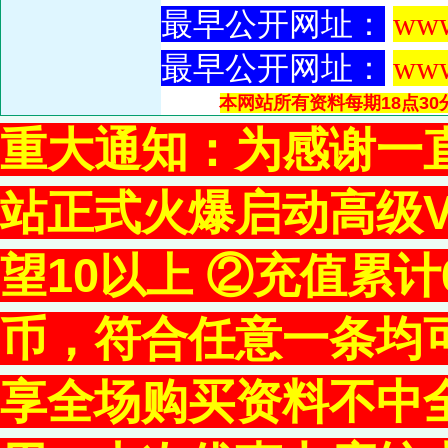
最早公开网址：
www
最早公开网址：
www
本网站所有资料每期18点30
重大通知：为感谢一
站正式火爆启动高级V
望10以上 ②充值累计6
币，符合任意一条均可
享全场购买资料不中