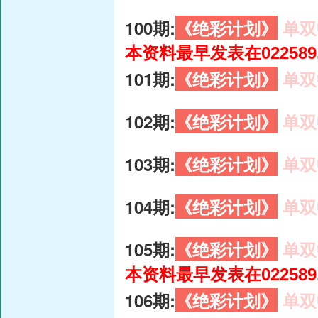
100期:
《绝彩计划》
单双
本资料最早发表在022589
101期:
《绝彩计划》
单双
102期:
《绝彩计划》
单双
103期:
《绝彩计划》
单双
104期:
《绝彩计划》
单双
105期:
《绝彩计划》
单双
本资料最早发表在022589
106期:
《绝彩计划》
单双